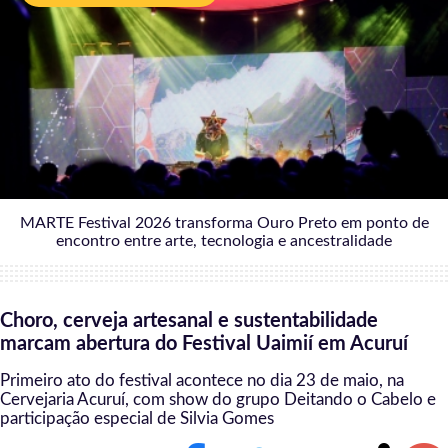
31/07/2026
MARTE Festival 2026 transforma Ouro Preto em ponto de
encontro entre arte, tecnologia e ancestralidade
Choro, cerveja artesanal e sustentabilidade
marcam abertura do Festival Uaimií em Acuruí
Primeiro ato do festival acontece no dia 23 de maio, na
Cervejaria Acuruí, com show do grupo Deitando o Cabelo e
participação especial de Silvia Gomes