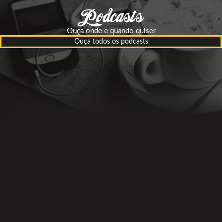
Ouça onde e quando quiser
Ouça todos os podcasts