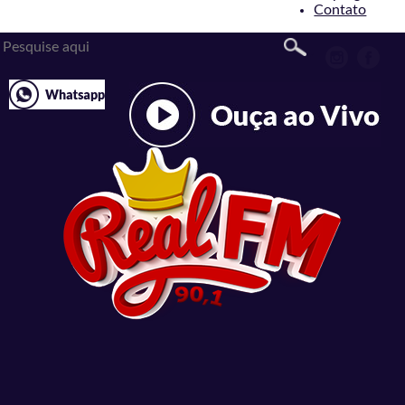
Contato