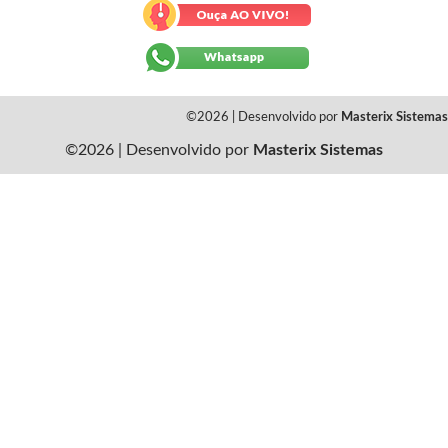
©2026 | Desenvolvido por
Masterix Sistemas
©2026 | Desenvolvido por
Masterix Sistemas