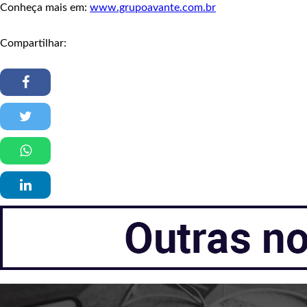
Conheça mais em:
www.grupoavante.com.br
Compartilhar: