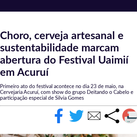
Choro, cerveja artesanal e
sustentabilidade marcam
abertura do Festival Uaimií
em Acuruí
Primeiro ato do festival acontece no dia 23 de maio, na
Cervejaria Acuruí, com show do grupo Deitando o Cabelo e
participação especial de Silvia Gomes