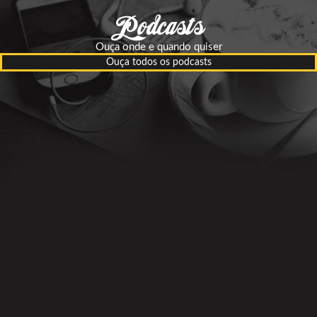
Ouça onde e quando quiser
Ouça todos os podcasts