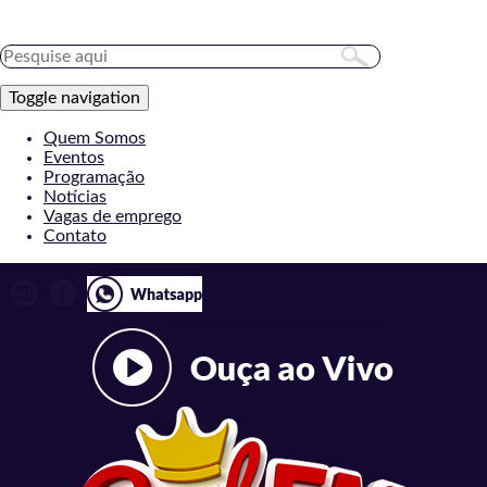
Toggle navigation
Quem Somos
Eventos
Programação
Notícias
Vagas de emprego
Contato