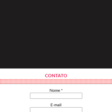
CONTATO
Nome *
E-mail