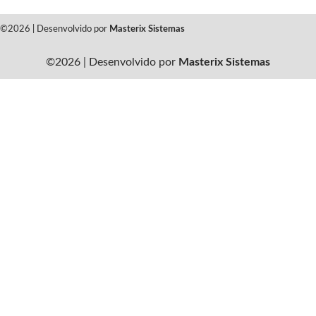
©2026 | Desenvolvido por
Masterix Sistemas
©2026 | Desenvolvido por
Masterix Sistemas