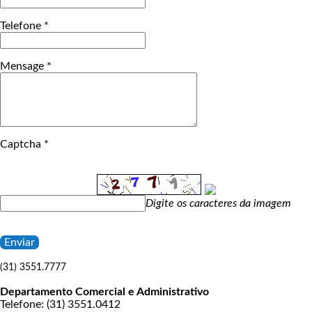
Telefone *
Mensage *
Captcha *
Digite os caracteres da imagem
(31) 3551.7777
Departamento Comercial e Administrativo
Telefone: (31) 3551.0412