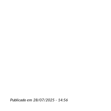
Publicado em 28/07/2025 - 14:56