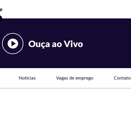
Notícias
Vagas de emprego
Contato