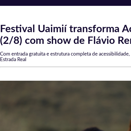
Festival Uaimií transforma A
(2/8) com show de Flávio Ren
Com entrada gratuita e estrutura completa de acessibilidade
Estrada Real