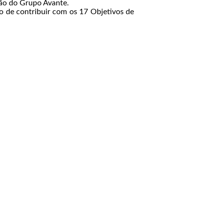
ação do Grupo Avante.
o de contribuir com os 17 Objetivos de