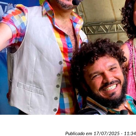
Publicado em 17/07/2025 - 11:34