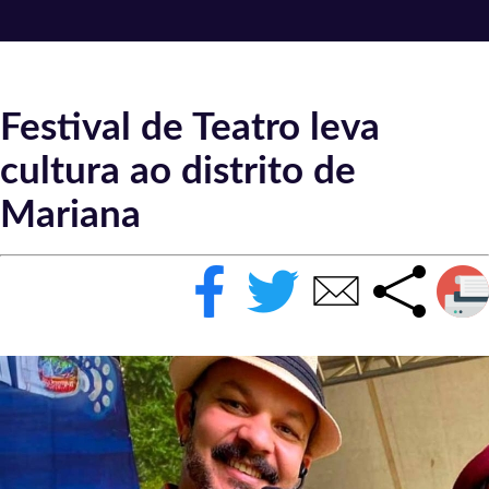
Festival de Teatro leva
cultura ao distrito de
Mariana