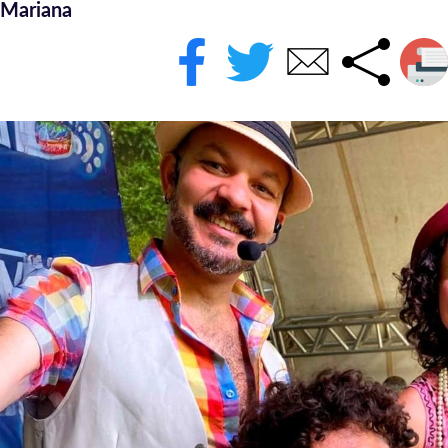
Mariana