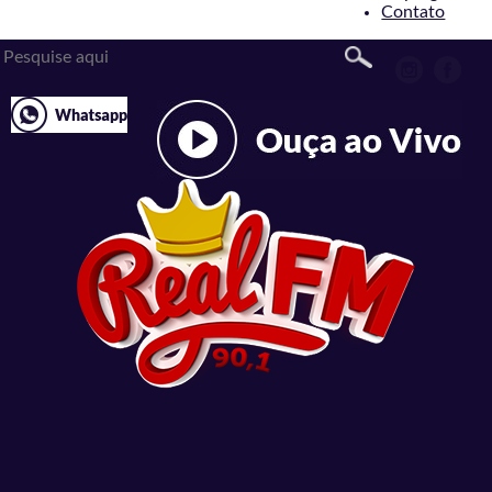
Contato