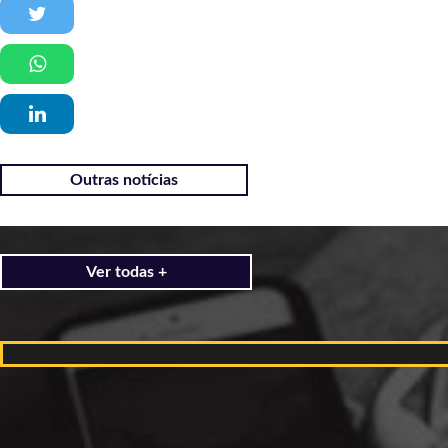
Outras notícias
Ver todas +